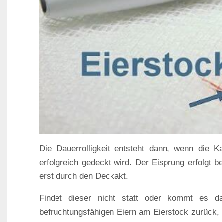
Die Dauerrolligkeit entsteht dann, wenn die Ka
erfolgreich gedeckt wird. Der Eisprung erfolgt 
erst durch den Deckakt.
Findet dieser nicht statt oder kommt es da
befruchtungsfähigen Eiern am Eierstock zurück,