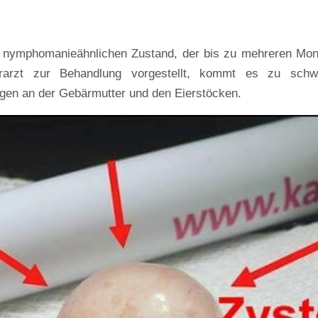
en nymphomanieähnlichen Zustand, der bis zu mehreren Mo
rarzt zur Behandlung vorgestellt, kommt es zu schw
gen an der Gebärmutter und den Eierstöcken.