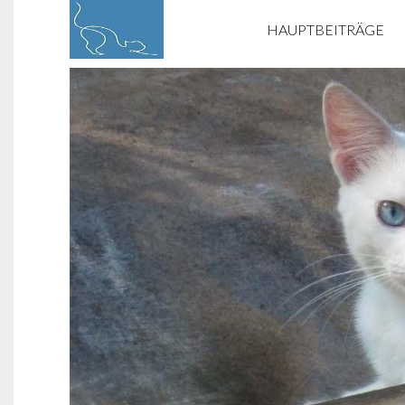
HAUPTBEITRÄGE