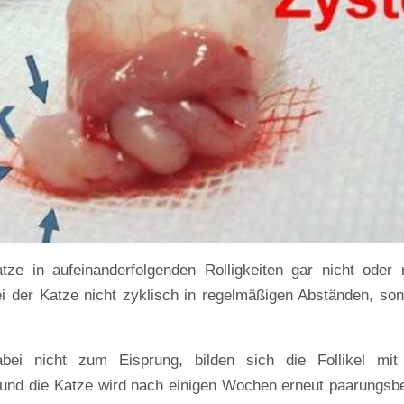
tze in aufeinanderfolgenden Rolligkeiten gar nicht oder 
bei der Katze nicht zyklisch in regelmäßigen Abständen, so
bei nicht zum Eisprung, bilden sich die Follikel mit
 und die Katze wird nach einigen Wochen erneut paarungsbe