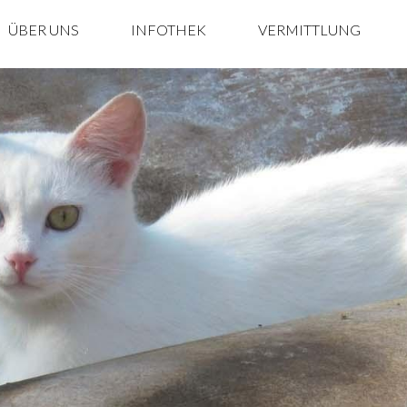
ÜBER UNS
INFOTHEK
VERMITTLUNG