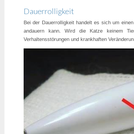
Dauerrolligkeit
Bei der Dauerrolligkeit handelt es sich um ein
andauern kann. Wird die Katze keinem Tie
Verhaltensstörungen und krankhaften Veränderun