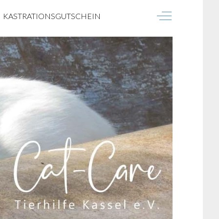
Off-Canvas To
KASTRATIONSGUTSCHEIN