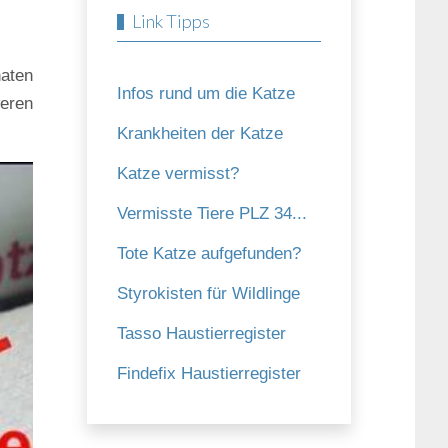
Link Tipps
naten
Infos rund um die Katze
eren
Krankheiten der Katze
Katze vermisst?
Vermisste Tiere PLZ 34...
Tote Katze aufgefunden?
Styrokisten für Wildlinge
Tasso Haustierregister
Findefix Haustierregister